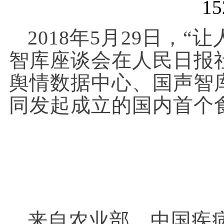
2018年5月29日，
智库座谈会在人民日报
舆情数据中心、国声智
同发起成立的国内首个
来自农业部、中国疾