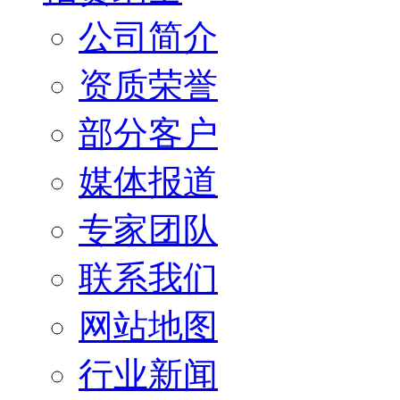
公司简介
资质荣誉
部分客户
媒体报道
专家团队
联系我们
网站地图
行业新闻