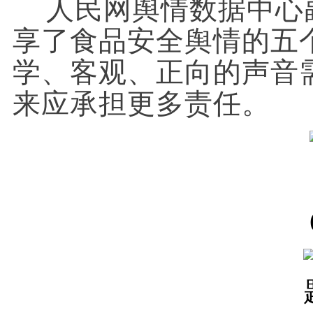
人民网舆情数据中心
享了食品安全舆情的五
学、客观、正向的声音
来应承担更多责任。