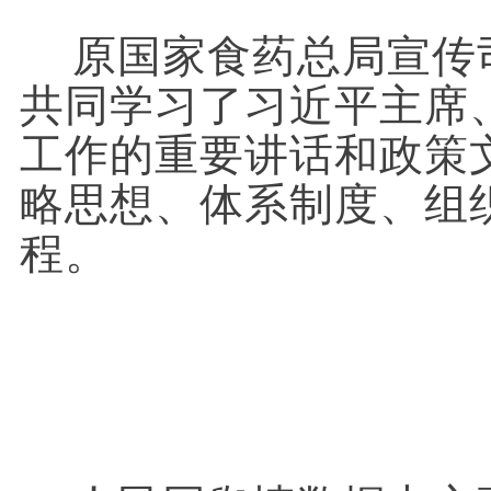
原国家食药总局宣传
共同学习了习近平主席
工作的重要讲话和政策
略思想、体系制度、组
程。