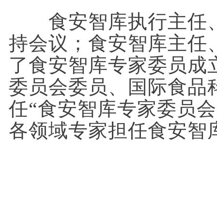
食安智库执行主任、
持会议；食安智库主任
了食安智库专家委员成
委员会委员、国际食品
任
“
食安智库专家委员会
各领域专家担任食安智