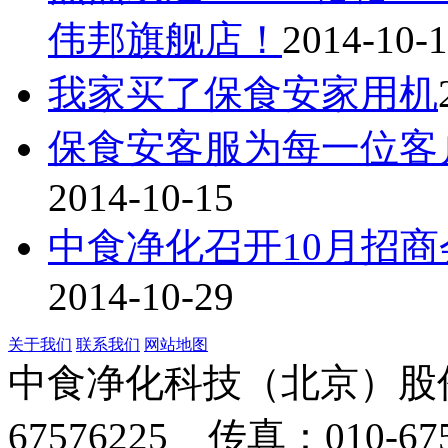
伟邦旗舰店！
2014-10-
我家买了保食安家用机
保食安客服为每一位客
2014-10-15
中食净化召开10月招商
2014-10-29
关于我们
联系我们
网站地图
中食净化科技（北京）股份
67576225 传真：010-67