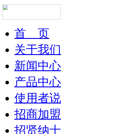
首 页
关于我们
新闻中心
产品中心
使用者说
招商加盟
招贤纳士