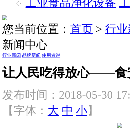
工业食品净化设备
您当前位置：
首页
>
行业
新闻中心
行业新闻
品牌新闻
使用者说
让人民吃得放心——食
发布时间：2018-05-30 17:
【字体：
大
中
小
】