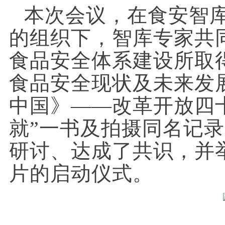
本次会议，在食安智
的组织下，智库专家共
食品安全体系建设所取
食品安全现状及未来发
中国》——改革开放四
就”一书及拍摄同名记
研讨、达成了共识，并
片的启动仪式。