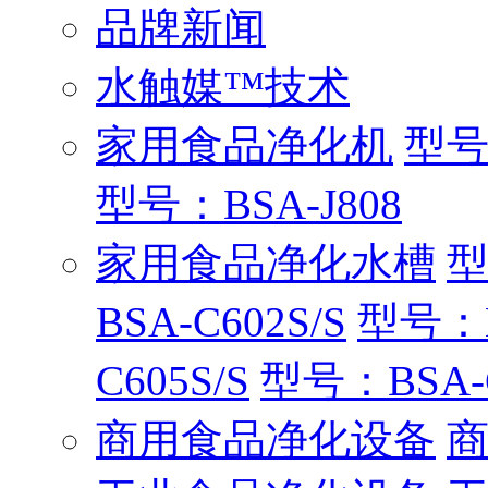
品牌新闻
水触媒™技术
家用食品净化机
型号：
型号：BSA-J808
家用食品净化水槽
型
BSA-C602S/S
型号：B
C605S/S
型号：BSA-C
商用食品净化设备