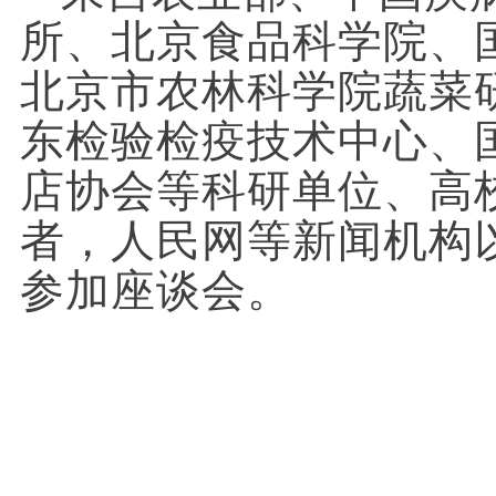
所、北京食品科学院、
北京市农林科学院蔬菜
东检验检疫
技术中心、
店协会等科研单位、高
者，人民网等新闻机构
参加座谈会。