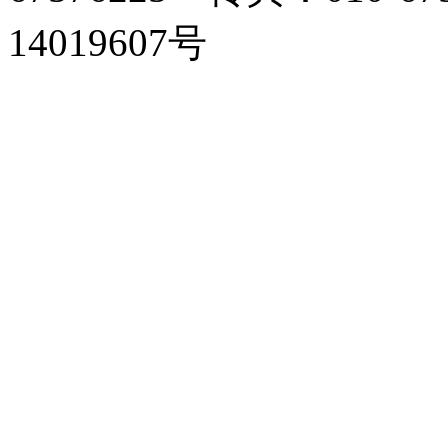
14019607号