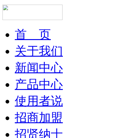
首 页
关于我们
新闻中心
产品中心
使用者说
招商加盟
招贤纳士