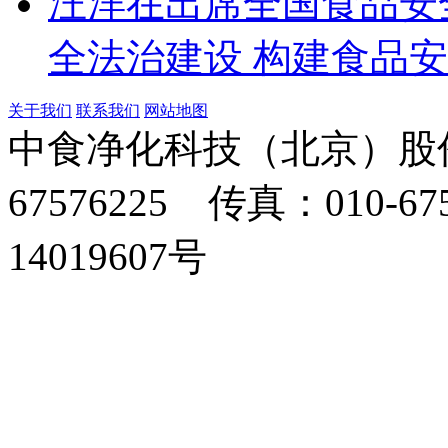
汪洋在出席全国食品安
全法治建设 构建食品
关于我们
联系我们
网站地图
中食净化科技（北京）股份
67576225 传真：010-67
14019607号