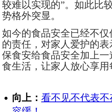
较难以实现的”。如此比
势格外突显。
如今的食品安全已经不仅
的责任，对家人爱护的表
保食安给食品安全加上一
食生活，让家人放心享用
向上：
看不见不代表不
容缓！