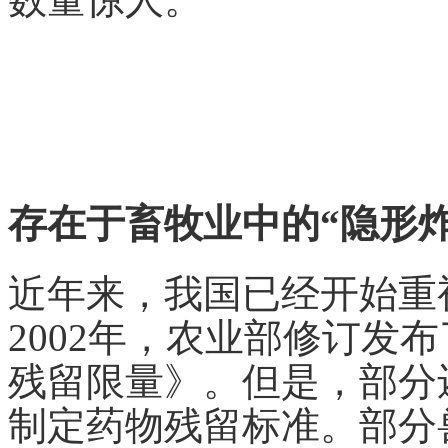
存在于畜牧业中的“隐形炸
近年来，我国已经开始重
2002年，农业部修订发
残留限量》。但是，部分
制定药物残留标准。部分