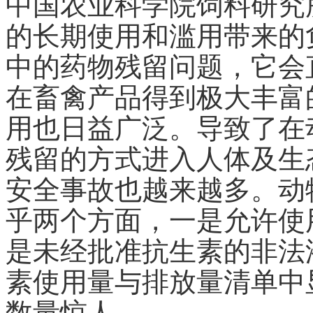
中国农业科学院饲料研究
的长期使用和滥用带来的
中的药物残留问题，它会
在畜禽产品得到极大丰富
用也日益广泛。导致了在
残留的方式进入人体及生
安全事故也越来越多。动
乎两个方面，一是允许使
是未经批准抗生素的非法
素使用量与排放量清单中
数量惊人。