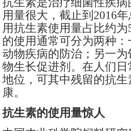
抗生素是治疗细菌性疾病
用量很大，截止到2016
用抗生素使用量占比约为
的使用通常可分为两种：
动物疾病的防治；另一为
物生长促进剂。在人们日
地位，可其中残留的抗生
康。
抗生素的使用量惊人