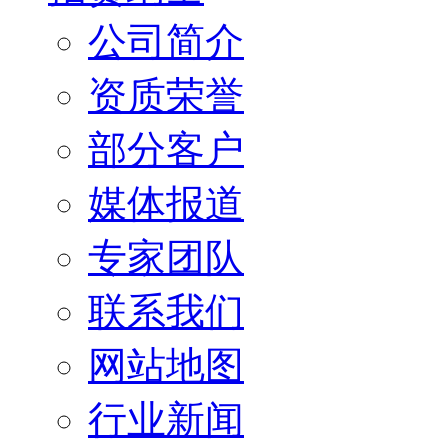
公司简介
资质荣誉
部分客户
媒体报道
专家团队
联系我们
网站地图
行业新闻