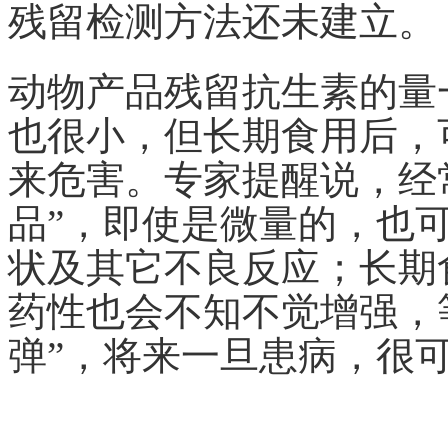
残留检测方法还未建立。
动物产品残留抗生素的量
也很小，但长期食用后，
来危害。专家提醒说，经
品”，即使是微量的，也
状及其它不良反应；长期
药性也会不知不觉增强，
弹”，将来一旦患病，很