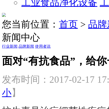
工业食品净化设备
您当前位置：
首页
>
品牌
新闻中心
行业新闻
品牌新闻
使用者说
面对“有抗食品”，给你
发布时间：2017-02-17 17:
小
】