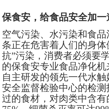
保食安，给食品安全加一
空气污染、水污染和食品
条正在危害着人们的身体
抗”污染，消费者必须要
的保食安专业食品净化机
自主研发的领先一代水触
安全监督检验中心的检测
过的食材，对肉类中含有