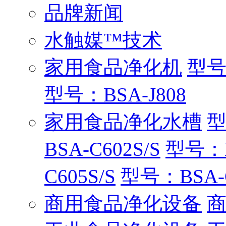
品牌新闻
水触媒™技术
家用食品净化机
型号：
型号：BSA-J808
家用食品净化水槽
型
BSA-C602S/S
型号：B
C605S/S
型号：BSA-C
商用食品净化设备