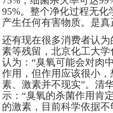
75%，细菌杀灭率可达9
95%。整个净化过程无
产生任何有害物质。是真
还有现在很多消费者认为
素等残留，北京化工大学
认为：“臭氧可能会对肉
作用，但作用应该很小，
素、激素并不现实”。清
示：“臭氧的杀菌作用肯
的激素，目前科学依据不