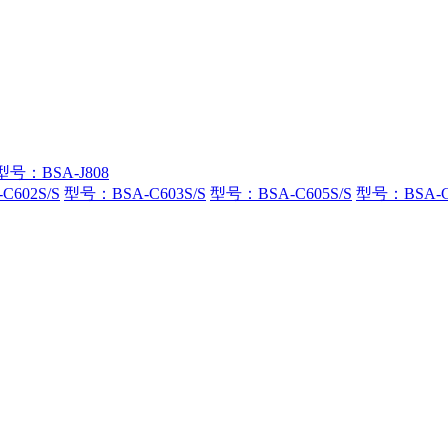
型号：BSA-J808
602S/S
型号：BSA-C603S/S
型号：BSA-C605S/S
型号：BSA-C6