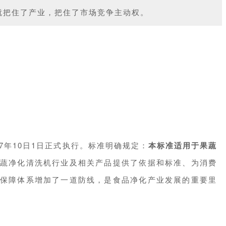
往就把住了产业，把住了市场竞争主动权。
017年10日1日正式执行。标准明确规定：
本标准适用于果蔬
蔬净化清洗机行业及相关产品提供了依据和标准、为消费
保障体系增加了一道防线，是食品净化产业发展的重要里