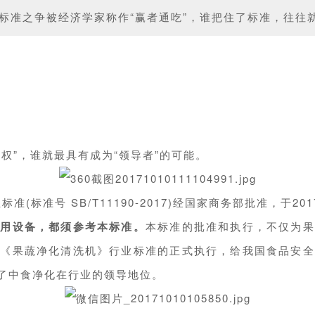
，标准之争被经济学家称作“赢者通吃”，谁把住了标准，往
权”，谁就最具有成为“领导者”的可能。
标准号 SB/T11190-2017)经国家商务部批准，于2
家用设备，都须参考本标准。
本标准的批准和执行，不仅为果
。《果蔬净化清洗机》行业标准的正式执行，给我国食品安全
了中食净化在行业的领导地位。